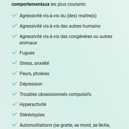
comportementaux
les plus courants:
Agressivité vis-à-vis du (des) maître(s)
Agressivité vis-à-vis des autres humains
Agressivité vis-à-vis des congénères ou autres
animaux
Fugues
Stress, anxiété
Peurs, phobies
Dépression
Troubles obsessionnels compulsifs
Hyperactivité
Stéréotypies
Automutilations (se gratte, se mord, se lèche,