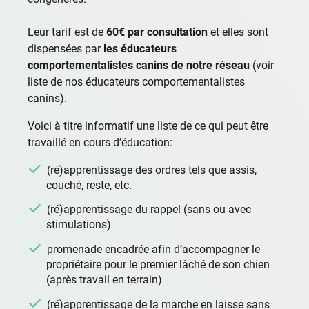
Leur tarif est de
60€ par consultation
et elles sont
dispensées par
les éducateurs
comportementalistes canins de notre réseau
(
voir
liste de nos éducateurs comportementalistes
canins
).
Voici à titre informatif une liste de ce qui peut être
travaillé en cours d’éducation:
(ré)apprentissage des ordres tels que assis,
couché, reste, etc.
(ré)apprentissage du rappel (sans ou avec
stimulations)
promenade encadrée afin d’accompagner le
propriétaire pour le premier lâché de son chien
(après travail en terrain)
(ré)apprentissage de la marche en laisse sans