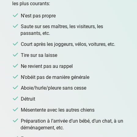
les plus courants:
N’est pas propre
Saute sur ses maîtres, les visiteurs, les
passants, etc.
Court après les joggeurs, vélos, voitures, etc.
Tire sur sa laisse
Ne revient pas au rappel
N’obéit pas de manière générale
Aboie/hurle/pleure sans cesse
Détruit
Mésentente avec les autres chiens
Préparation à l’arrivée d’un bébé, d’un chat, à un
déménagement, etc.