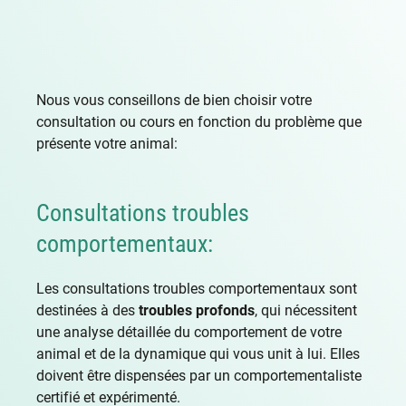
Nous vous conseillons de bien choisir votre
consultation ou cours en fonction du problème que
présente votre animal:
Consultations troubles
comportementaux:
Les consultations troubles comportementaux sont
destinées à des
troubles profonds
, qui nécessitent
une analyse détaillée du comportement de votre
animal et de la dynamique qui vous unit à lui. Elles
doivent être dispensées par un comportementaliste
certifié et expérimenté.