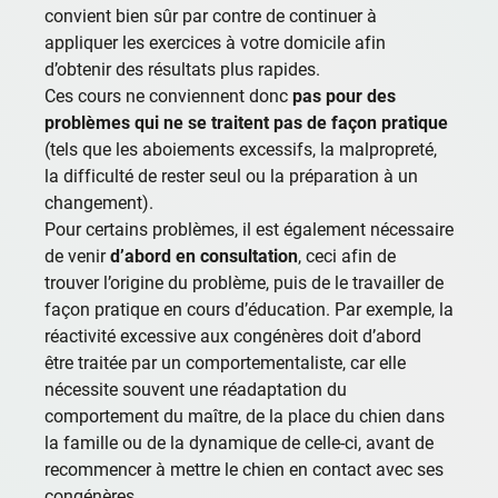
convient bien sûr par contre de continuer à
appliquer les exercices à votre domicile afin
d’obtenir des résultats plus rapides.
Ces cours ne conviennent donc
pas pour des
problèmes qui ne se traitent pas de façon pratique
(tels que les aboiements excessifs, la malpropreté,
la difficulté de rester seul ou la préparation à un
changement).
Pour certains problèmes, il est également nécessaire
de venir
d’abord en consultation
, ceci afin de
trouver l’origine du problème, puis de le travailler de
façon pratique en cours d’éducation. Par exemple, la
réactivité excessive aux congénères doit d’abord
être traitée par un comportementaliste, car elle
nécessite souvent une réadaptation du
comportement du maître, de la place du chien dans
la famille ou de la dynamique de celle-ci, avant de
recommencer à mettre le chien en contact avec ses
congénères.