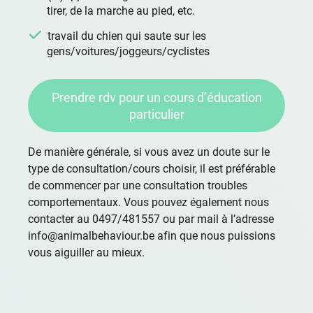
tirer, de la marche au pied, etc.
travail du chien qui saute sur les
gens/voitures/joggeurs/cyclistes
Prendre rdv pour un cours d’éducation
particulier
De manière générale, si vous avez un doute sur le
type de consultation/cours choisir, il est préférable
de commencer par une consultation troubles
comportementaux. Vous pouvez également nous
contacter au 0497/481557 ou par mail à l’adresse
info@animalbehaviour.be
afin que nous puissions
vous aiguiller au mieux.