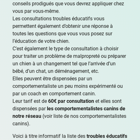
conseils prodigués que vous devrez appliquer chez
vous par vous-même.
Les consultations troubles éducatifs vous
permettent également d’obtenir une réponse à
toutes les questions que vous vous posez sur
l’éducation de votre chien.
C’est également le type de consultation à choisir
pour traiter un problème de malpropreté ou préparer
un chien à un changement tel que l’arrivée d’un
bébé, d’un chat, un déménagement, etc.
Elles peuvent être dispensées par un
comportementaliste un peu moins expérimenté ou
par un coach en comportement canin.
Leur tarif est de
60€ par consultation
et elles sont
dispensées par
les comportementalistes canins de
notre réseau
(
voir liste de nos comportementalistes
canins
).
Voici à titre informatif la liste des
troubles éducatifs