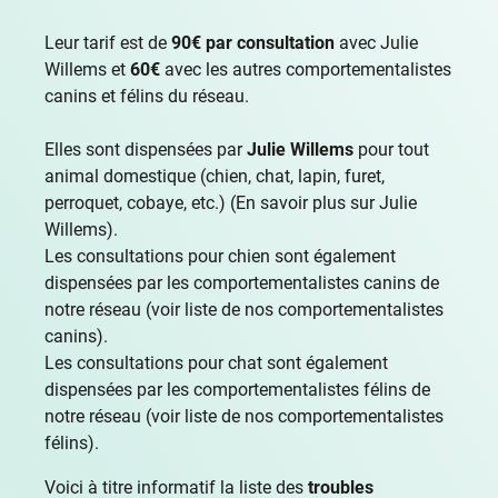
Leur tarif est de
90€ par consultation
avec Julie
Willems et
60€
avec les autres comportementalistes
canins et félins du réseau.
Elles sont dispensées par
Julie Willems
pour tout
animal domestique (chien, chat, lapin, furet,
perroquet, cobaye, etc.) (
En savoir plus sur Julie
Willems
).
Les consultations pour chien sont également
dispensées par les comportementalistes canins de
notre réseau (
voir liste de nos comportementalistes
canins
).
Les consultations pour chat sont également
dispensées par les comportementalistes félins de
notre réseau (
voir liste de nos comportementalistes
félins
).
Voici à titre informatif la liste des
troubles