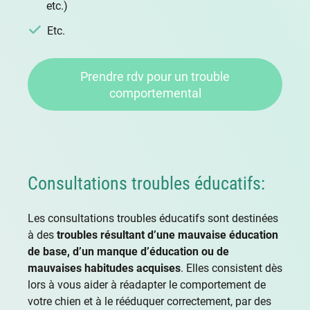
etc.)
Etc.
Prendre rdv pour un trouble
comportemental
Consultations troubles éducatifs:
Les consultations troubles éducatifs sont destinées
à des
troubles résultant d’une mauvaise éducation
de base, d’un manque d’éducation ou de
mauvaises habitudes acquises
. Elles consistent dès
lors à vous aider à réadapter le comportement de
votre chien et à le rééduquer correctement, par des