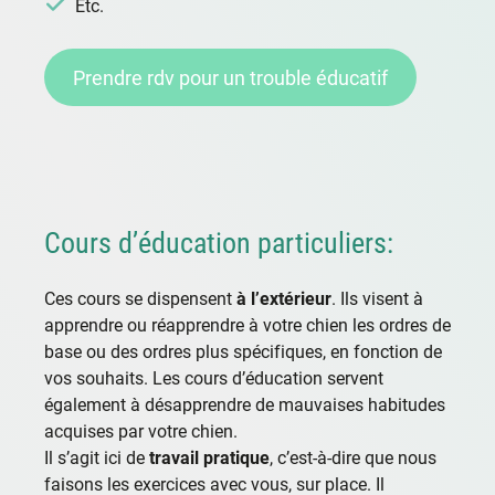
Etc.
Prendre rdv pour un trouble éducatif
Cours d’éducation particuliers:
Ces cours se dispensent
à l’extérieur
. Ils visent à
apprendre ou réapprendre à votre chien les ordres de
base ou des ordres plus spécifiques, en fonction de
vos souhaits. Les cours d’éducation servent
également à désapprendre de mauvaises habitudes
acquises par votre chien.
Il s’agit ici de
travail pratique
, c’est-à-dire que nous
faisons les exercices avec vous, sur place. Il