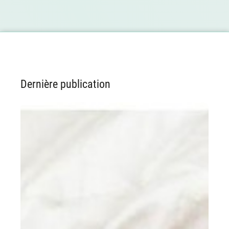
Dernière publication