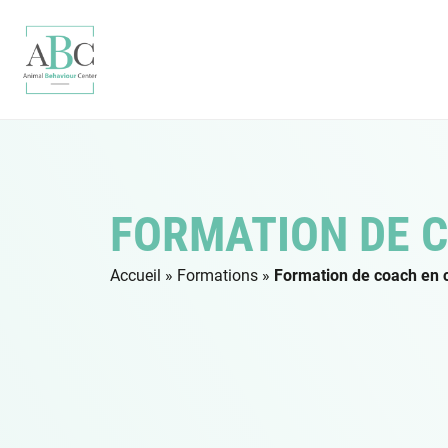
FORMATION DE 
Accueil
»
Formations
»
Formation de coach en