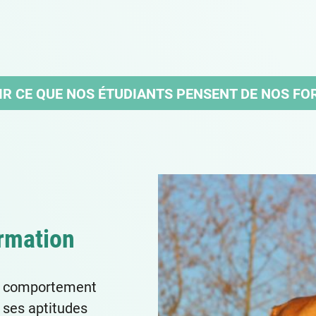
R CE QUE NOS ÉTUDIANTS PENSENT DE NOS FOR
ormation
en comportement
r ses aptitudes