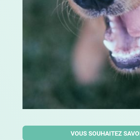
VOUS SOUHAITEZ SAVOI