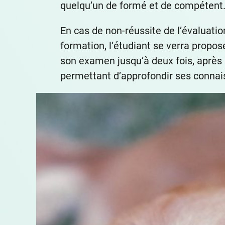
quelqu’un de formé et de compétent
En cas de non-réussite de l’évaluatio
formation, l’étudiant se verra propos
son examen jusqu’à deux fois, après 
permettant d’approfondir ses connai