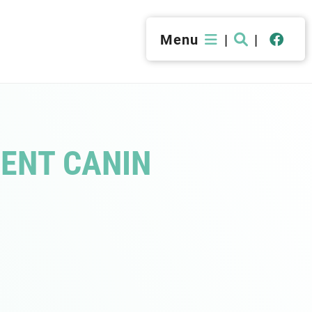
Menu
|
|
ENT CANIN