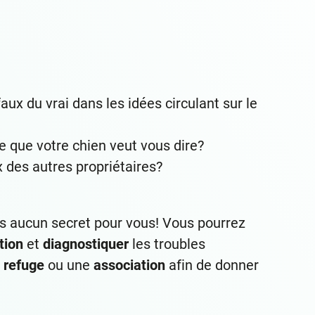
aux du vrai dans les idées circulant sur le
 que votre chien veut vous dire?
 des autres propriétaires?
us aucun secret pour vous! Vous pourrez
tion
et
diagnostiquer
les troubles
n
refuge
ou une
association
afin de donner