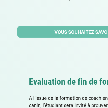
VOUS SOUHAITEZ SAVOI
Evaluation de fin de f
A l’issue de la formation de coach 
canin, l’étudiant sera invité à prouve