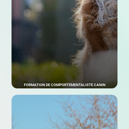
FORMATION DE COMPORTEMENTALISTE CANIN