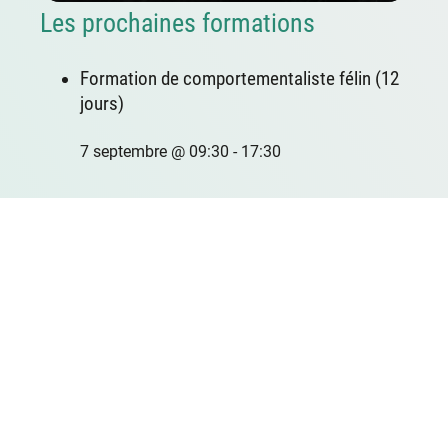
Les prochaines formations
Formation de comportementaliste félin (12
jours)
7 septembre @ 09:30
-
17:30
Dernière publication