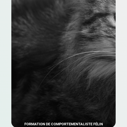
FORMATION DE COMPORTEMENTALISTE FÉLIN