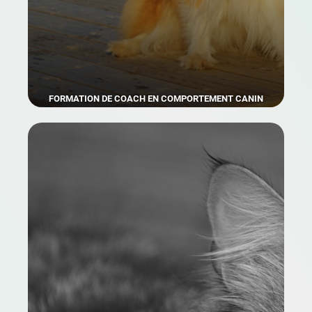
FORMATION DE COACH EN COMPORTEMENT CANIN