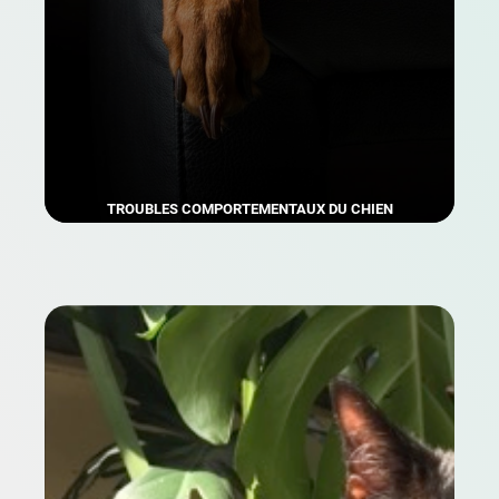
TROUBLES COMPORTEMENTAUX DU CHIEN