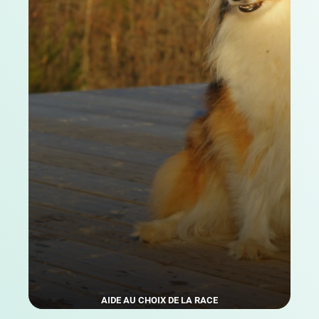
AIDE AU CHOIX DE LA RACE