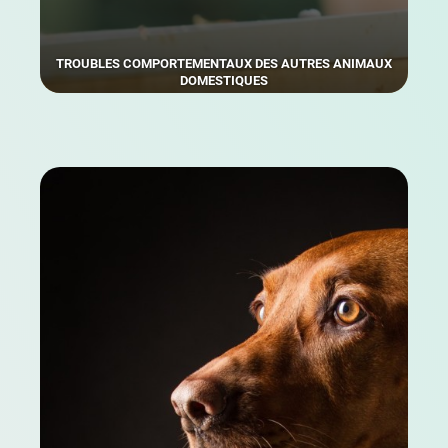
TROUBLES COMPORTEMENTAUX DES AUTRES ANIMAUX
DOMESTIQUES