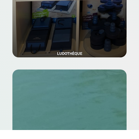
LUDOTHÈQUE