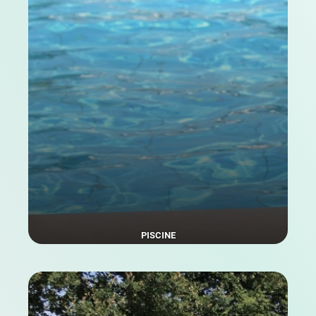
PISCINE