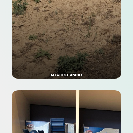
BALADES CANINES