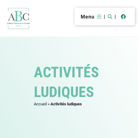
Menu
|
|
ACTIVITÉS
LUDIQUES
Accueil
»
Activités ludiques