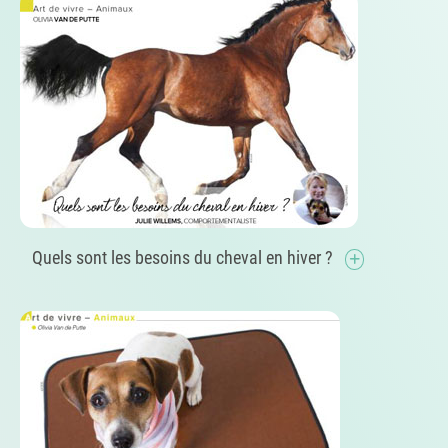
Quels sont les besoins du cheval en hiver ?