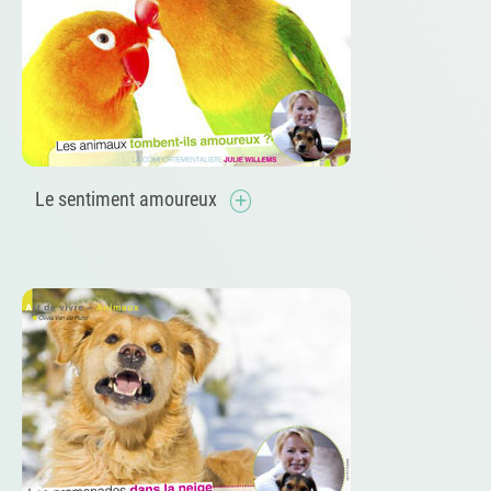
Le sentiment amoureux