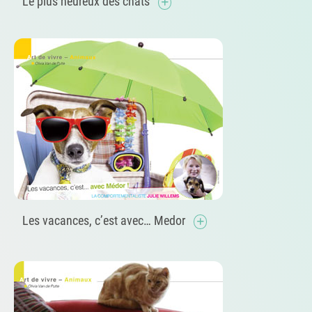
Le plus heureux des chats
Les vacances, c’est avec… Medor