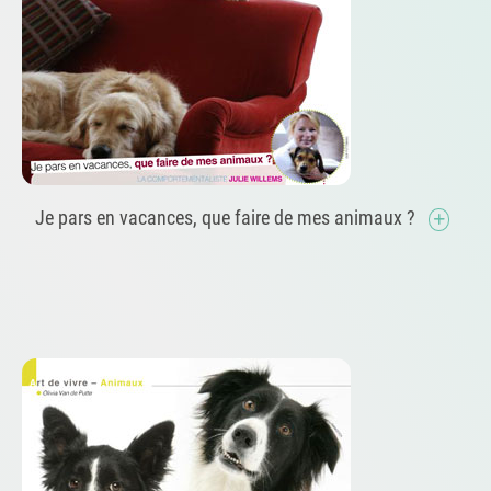
Je pars en vacances, que faire de mes animaux ?