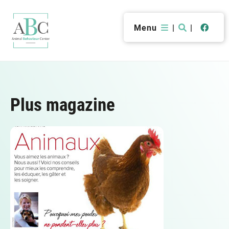
Menu
|
|
Plus magazine