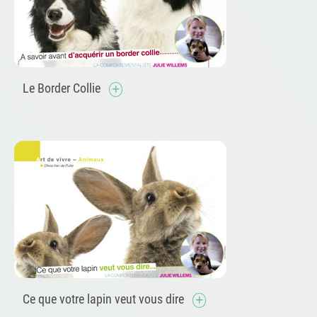
Le Border Collie
Ce que votre lapin veut vous dire