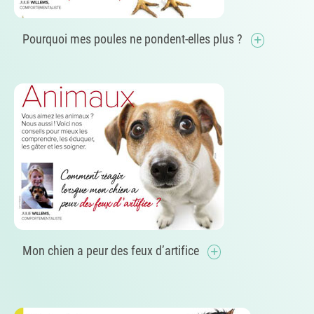
Pourquoi mes poules ne pondent-elles plus ?
Mon chien a peur des feux d’artifice