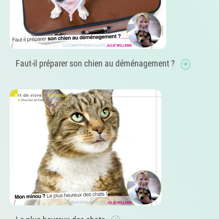
Faut-il préparer son chien au déménagement ?