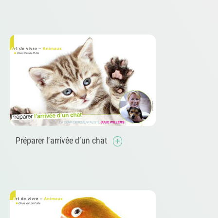
Préparer l’arrivée d’un chat