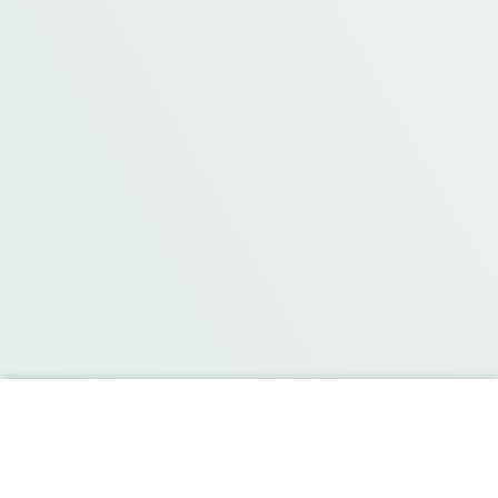
Dernière publication