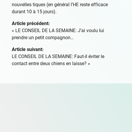
nouvelles tiques (en général l’HE reste efficace
durant 10 à 15 jours).
Article précédent:
«
LE CONSEIL DE LA SEMAINE: J’ai voulu lui
prendre un petit compagnon…
Article suivant:
LE CONSEIL DE LA SEMAINE: Faut-il éviter le
contact entre deux chiens en laisse?
»