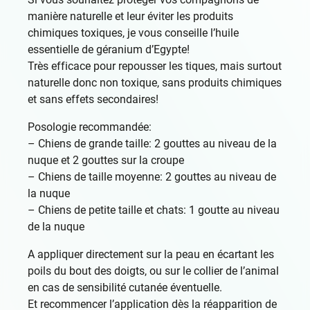
manière naturelle et leur éviter les produits
chimiques toxiques, je vous conseille l’huile
essentielle de géranium d’Egypte!
Très efficace pour repousser les tiques, mais surtout
naturelle donc non toxique, sans produits chimiques
et sans effets secondaires!
Posologie recommandée:
– Chiens de grande taille: 2 gouttes au niveau de la
nuque et 2 gouttes sur la croupe
– Chiens de taille moyenne: 2 gouttes au niveau de
la nuque
– Chiens de petite taille et chats: 1 goutte au niveau
de la nuque
A appliquer directement sur la peau en écartant les
poils du bout des doigts, ou sur le collier de l’animal
en cas de sensibilité cutanée éventuelle.
Et recommencer l’application dès la réapparition de