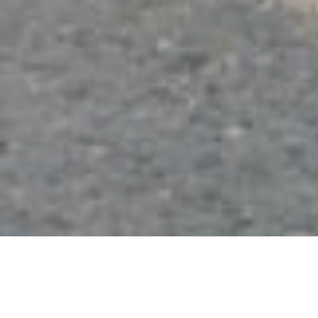
Dernière publication