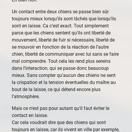
Un contact entre deux chiens se passe bien sûr
toujours mieux lorsqu’ils sont lâchés que lorsqu’ils
sont en laisse. Ca c’est exact. Tout simplement
parce que les chiens sentent qu’ils ont liberté de
mouvement, liberté de fuir si nécessaire, liberté de
se mouvoir en fonction de la réaction de l’autre
chien, liberté de communiquer avec lui sans se faire
mal comprendre. Tout cela les rend plus sereins
dans l’interaction, qui se passe donc beaucoup
mieux. Sans compter qu’aucun des chiens ne sent
la crispation et la tension éventuelles du maître au
bout de la laisse, ce qui détend encore plus
l’atmosphère.
Mais ce n’est pas pour autant qu’il faut éviter le
contact en laisse.
Car cela voudrait dire que des chiens qui sont
toujours en laisse, car ils vivent en ville par exemple,