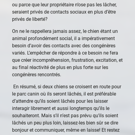
ou parce que leur propriétaire n’ose pas les lâcher,
seraient privés de contacts sociaux en plus d’être
privés de liberté?
On ne le rappellera jamais assez, le chien étant un
animal profondément social, il a impérativement
besoin d’avoir des contacts avec des congénères
variés. L’empêcher de répondre à ce besoin ne fera
que créer incompréhension, frustration, excitation, et
au final réactivité de plus en plus forte sur les
congénères rencontrés.
En résumé, si deux chiens se croisent en route pour
le parc canin où ils seront lâchés, il est préférable
d’attendre qu’ils soient lâchés pour les laisser
interagir librement et aussi longtemps qu’ils le
souhaiteront. Mais s’il n’est pas prévu qu’ils soient
lâchés un peu plus loin, laissez-les bien sûr se dire
bonjour et communiquer, même en laisse! Et restez