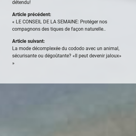
détendu!
Article précédent:
«
LE CONSEIL DE LA SEMAINE: Protéger nos
compagnons des tiques de façon naturelle..
Article suivant:
La mode décomplexée du cododo avec un animal,
sécurisante ou dégoûtante? «Il peut devenir jaloux»
»