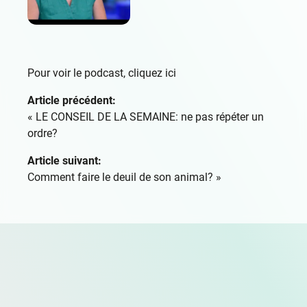
Pour voir le podcast,
cliquez ici
Article précédent:
«
LE CONSEIL DE LA SEMAINE: ne pas répéter un
ordre?
Article suivant:
Comment faire le deuil de son animal?
»