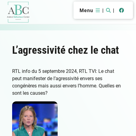
Menu
|
|
L’agressivité chez le chat
RTL info du 5 septembre 2024, RTL TVI: Le chat
peut manifester de l’agressivité envers ses
congénères mais aussi envers l’homme. Quelles en
sont les causes?