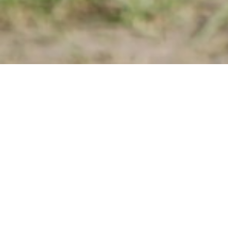
Dernière publication