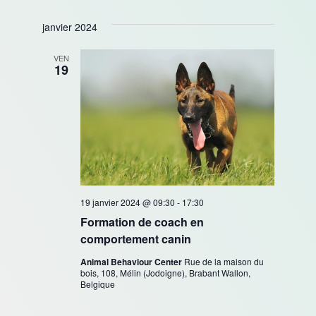
janvier 2024
VEN
19
19 janvier 2024 @ 09:30
-
17:30
Formation de coach en
comportement canin
Animal Behaviour Center
Rue de la maison du
bois, 108, Mélin (Jodoigne), Brabant Wallon,
Belgique