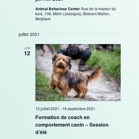
Animal Behaviour Center
Rue de la maison du
bois, 108, Mélin (Jodoigne), Brabant Wallon,
Belgique
juillet 2021
LUN
12
12 juillet 2021
-
16 septembre 2021
Formation de coach en
comportement canin – Session
d’été