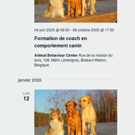
04 juin 2025 @ 09:30
-
08 octobre 2025 @ 17:30
Formation de coach en
comportement canin
Animal Behaviour Center
Rue de la maison du
bois, 108, Mélin (Jodoigne), Brabant Wallon,
Belgique
janvier 2026
LUN
12