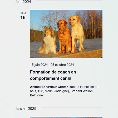
juin 2024
SAM
15
15 juin 2024
-
05 octobre 2024
Formation de coach en
comportement canin
Animal Behaviour Center
Rue de la maison du
bois, 108, Mélin (Jodoigne), Brabant Wallon,
Belgique
janvier 2025