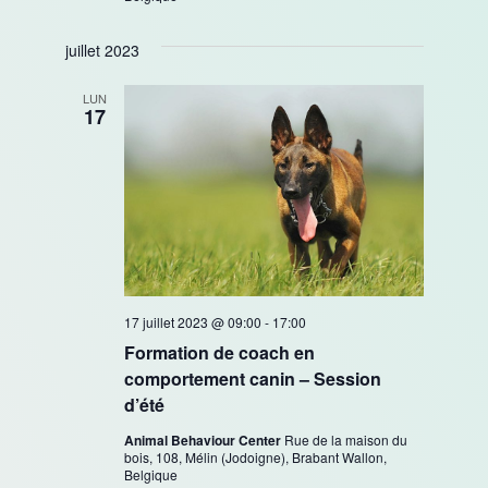
juillet 2023
LUN
17
17 juillet 2023 @ 09:00
-
17:00
Formation de coach en
comportement canin – Session
d’été
Animal Behaviour Center
Rue de la maison du
bois, 108, Mélin (Jodoigne), Brabant Wallon,
Belgique