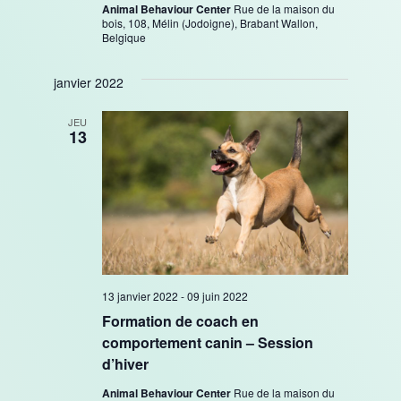
Animal Behaviour Center
Rue de la maison du
bois, 108, Mélin (Jodoigne), Brabant Wallon,
Belgique
janvier 2022
JEU
13
13 janvier 2022
-
09 juin 2022
Formation de coach en
comportement canin – Session
d’hiver
Animal Behaviour Center
Rue de la maison du