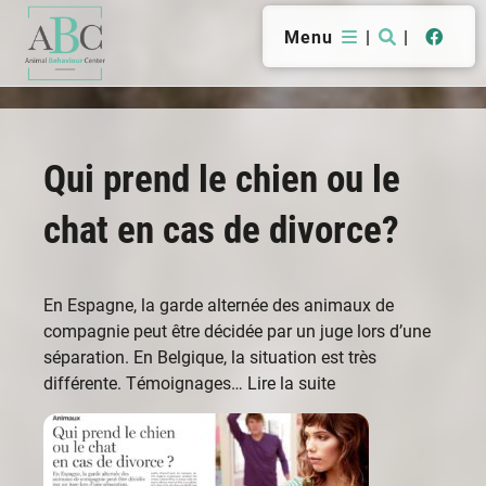
Menu
|
|
Qui prend le chien ou le
chat en cas de divorce?
En Espagne, la garde alternée des animaux de
compagnie peut être décidée par un juge lors d’une
séparation. En Belgique, la situation est très
différente. Témoignages…
Lire la suite