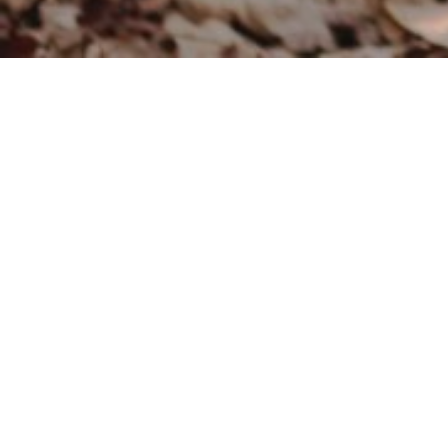
Dernière publication