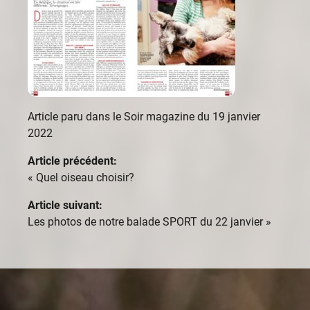
Article paru dans le Soir magazine du 19 janvier
2022
Article précédent:
«
Quel oiseau choisir?
Article suivant:
Les photos de notre balade SPORT du 22 janvier
»