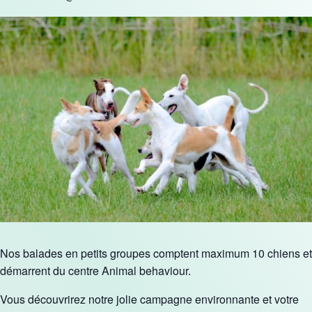
Nos balades en petits groupes comptent maximum 10 chiens et
démarrent du centre Animal behaviour.
Vous découvrirez notre jolie campagne environnante et votre