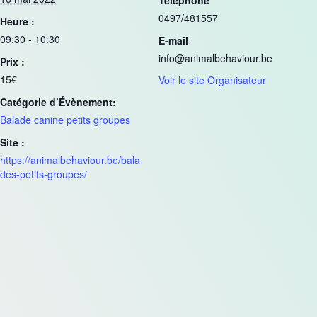
0497/481557
Heure :
09:30 - 10:30
E-mail
info@animalbehaviour.be
Prix :
15€
Voir le site Organisateur
Catégorie d’Évènement:
Balade canine petits groupes
Site :
https://animalbehaviour.be/bala
des-petits-groupes/