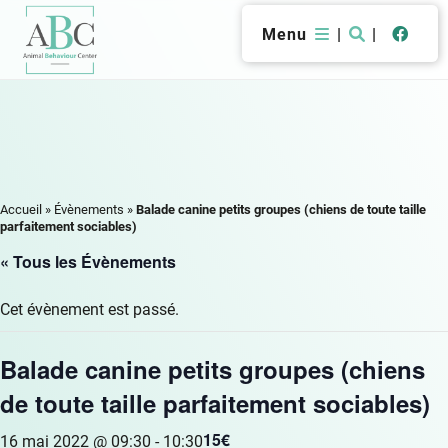
Menu
|
|
Accueil
»
Évènements
»
Balade canine petits groupes (chiens de toute taille
parfaitement sociables)
« Tous les Évènements
Cet évènement est passé.
Balade canine petits groupes (chiens
de toute taille parfaitement sociables)
15€
16 mai 2022 @ 09:30
-
10:30