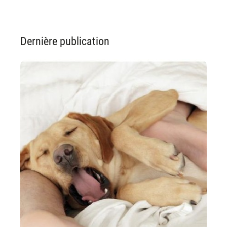
Dernière publication