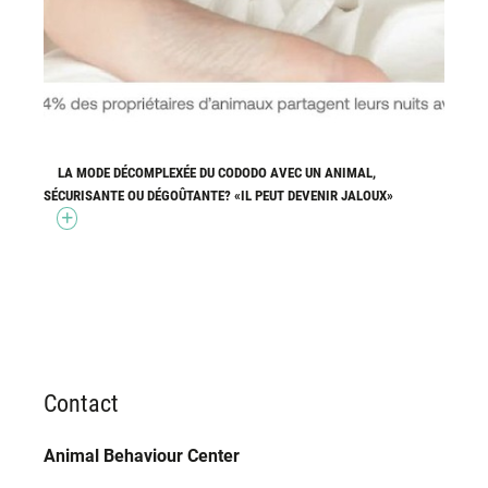
LA MODE DÉCOMPLEXÉE DU CODODO AVEC UN ANIMAL,
SÉCURISANTE OU DÉGOÛTANTE? «IL PEUT DEVENIR JALOUX»
Contact
Animal Behaviour Center