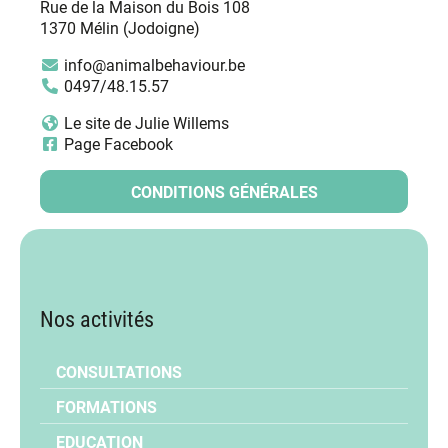
Rue de la Maison du Bois 108
1370 Mélin (Jodoigne)
info@animalbehaviour.be
0497/48.15.57
Le site de Julie Willems
Page Facebook
CONDITIONS GÉNÉRALES
Nos activités
CONSULTATIONS
FORMATIONS
EDUCATION