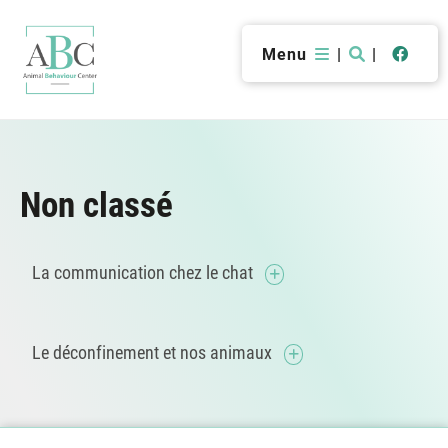
Menu
|
|
Non classé
La communication chez le chat
Le déconfinement et nos animaux