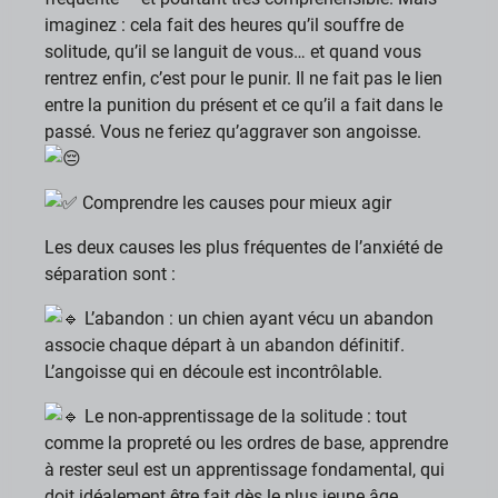
imaginez : cela fait des heures qu’il souffre de
solitude, qu’il se languit de vous… et quand vous
rentrez enfin, c’est pour le punir. Il ne fait pas le lien
entre la punition du présent et ce qu’il a fait dans le
passé. Vous ne feriez qu’aggraver son angoisse.
Comprendre les causes pour mieux agir
Les deux causes les plus fréquentes de l’anxiété de
séparation sont :
L’abandon : un chien ayant vécu un abandon
associe chaque départ à un abandon définitif.
L’angoisse qui en découle est incontrôlable.
Le non-apprentissage de la solitude : tout
comme la propreté ou les ordres de base, apprendre
à rester seul est un apprentissage fondamental, qui
doit idéalement être fait dès le plus jeune âge.