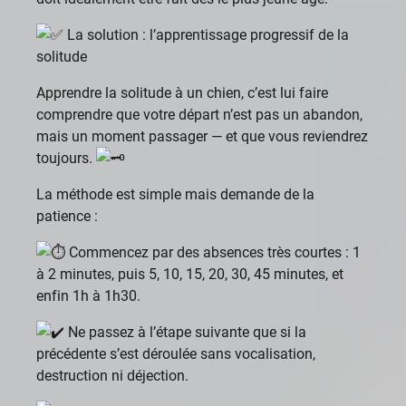
La solution : l’apprentissage progressif de la
solitude
Apprendre la solitude à un chien, c’est lui faire
comprendre que votre départ n’est pas un abandon,
mais un moment passager — et que vous reviendrez
toujours.
La méthode est simple mais demande de la
patience :
Commencez par des absences très courtes : 1
à 2 minutes, puis 5, 10, 15, 20, 30, 45 minutes, et
enfin 1h à 1h30.
Ne passez à l’étape suivante que si la
précédente s’est déroulée sans vocalisation,
destruction ni déjection.