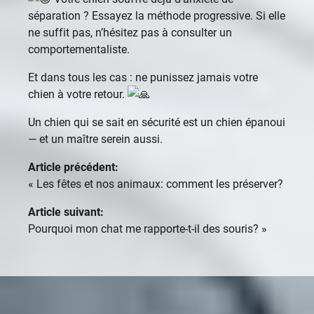
séparation ? Essayez la méthode progressive. Si elle
ne suffit pas, n’hésitez pas à consulter un
comportementaliste.
Et dans tous les cas : ne punissez jamais votre
chien à votre retour.
Un chien qui se sait en sécurité est un chien épanoui
— et un maître serein aussi.
Article précédent:
«
Les fêtes et nos animaux: comment les préserver?
Article suivant:
Pourquoi mon chat me rapporte-t-il des souris?
»