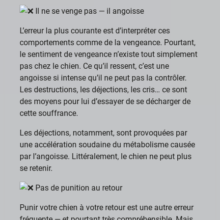
Il ne se venge pas — il angoisse
L’erreur la plus courante est d’interpréter ces
comportements comme de la vengeance. Pourtant,
le sentiment de vengeance n’existe tout simplement
pas chez le chien. Ce qu’il ressent, c’est une
angoisse si intense qu’il ne peut pas la contrôler.
Les destructions, les déjections, les cris… ce sont
des moyens pour lui d’essayer de se décharger de
cette souffrance.
Les déjections, notamment, sont provoquées par
une accélération soudaine du métabolisme causée
par l’angoisse. Littéralement, le chien ne peut plus
se retenir.
Pas de punition au retour
Punir votre chien à votre retour est une autre erreur
fréquente — et pourtant très compréhensible. Mais