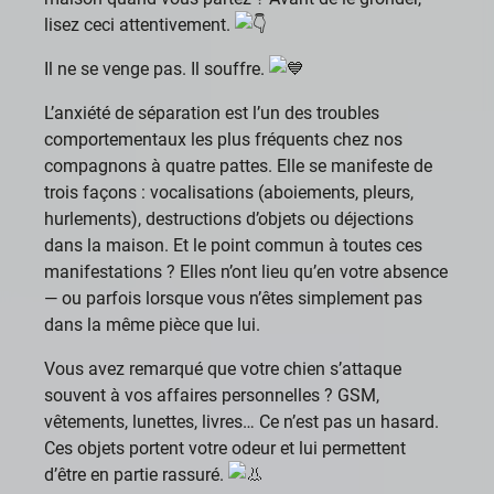
lisez ceci attentivement.
Il ne se venge pas. Il souffre.
L’anxiété de séparation est l’un des troubles
comportementaux les plus fréquents chez nos
compagnons à quatre pattes. Elle se manifeste de
trois façons : vocalisations (aboiements, pleurs,
hurlements), destructions d’objets ou déjections
dans la maison. Et le point commun à toutes ces
manifestations ? Elles n’ont lieu qu’en votre absence
— ou parfois lorsque vous n’êtes simplement pas
dans la même pièce que lui.
Vous avez remarqué que votre chien s’attaque
souvent à vos affaires personnelles ? GSM,
vêtements, lunettes, livres… Ce n’est pas un hasard.
Ces objets portent votre odeur et lui permettent
d’être en partie rassuré.