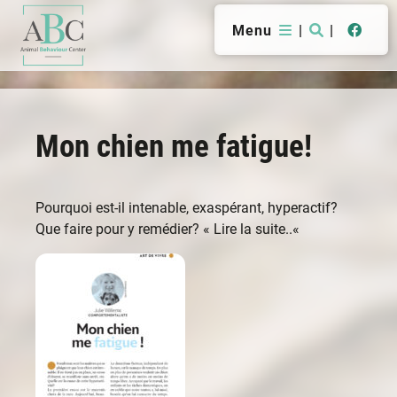
Menu
|
|
Mon chien me fatigue!
Pourquoi est-il intenable, exaspérant, hyperactif?
Que faire pour y remédier? «
Lire la suite..
«