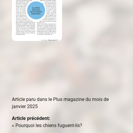
Article paru dans le Plus magazine du mois de
janvier 2025
Article précédent:
«
Pourquoi les chiens fuguent-ils?