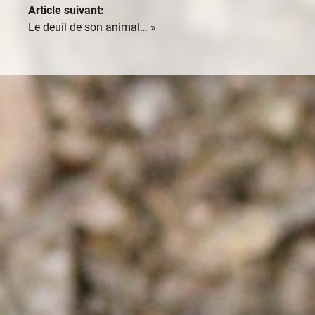
Article suivant:
Le deuil de son animal…
»