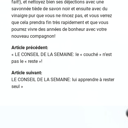
fait!), et nettoyez bien ses déjections avec une
savonnée tiède de savon noir et ensuite avec du
vinaigre pur que vous ne rincez pas, et vous verrez
que cela prendra fin très rapidement et que vous
pourrez vivre des années de bonheur avec votre
nouveau compagnon!
Article précédent:
«
LE CONSEIL DE LA SEMAINE: le « couché » n’est
pas le « reste »!
Article suivant:
LE CONSEIL DE LA SEMAINE: lui apprendre à rester
seul
»