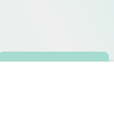
Nos activités
CONSULTATIONS
FORMATIONS
EDUCATION