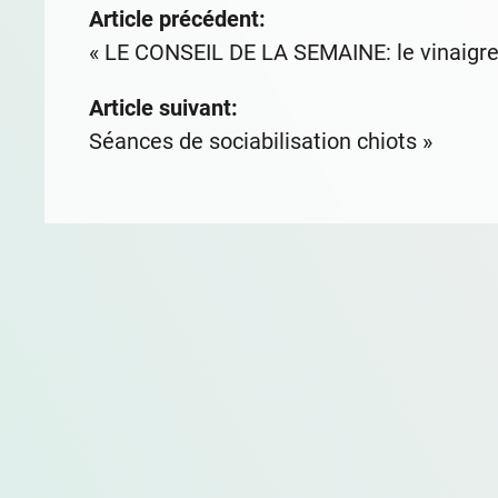
Article précédent:
«
LE CONSEIL DE LA SEMAINE: le vinaigre,
Article suivant:
Séances de sociabilisation chiots
»