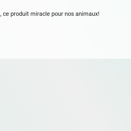
 ce produit miracle pour nos animaux!