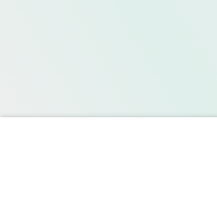
Dernière publication